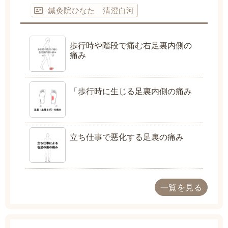
鍼灸院ひなた 清澄白河
歩行時や階段で痛む右足裏内側の
痛み
「歩行時に生じる足裏内側の痛み
立ち仕事で悪化する足裏の痛み
一覧を見る