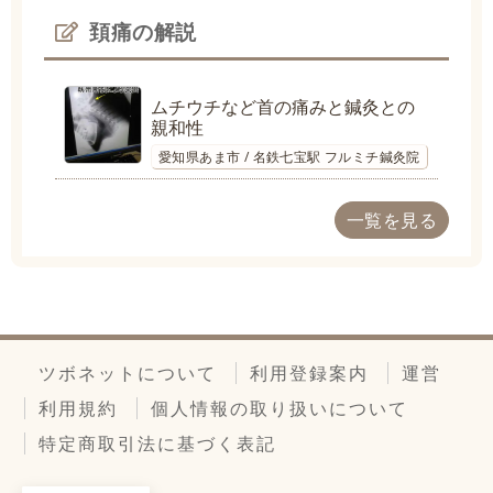
頚痛の解説
ムチウチなど首の痛みと鍼灸との
親和性
愛知県あま市 / 名鉄七宝駅 フルミチ鍼灸院
一覧を見る
ツボネットについて
利用登録案内
運営
利用規約
個人情報の取り扱いについて
特定商取引法に基づく表記