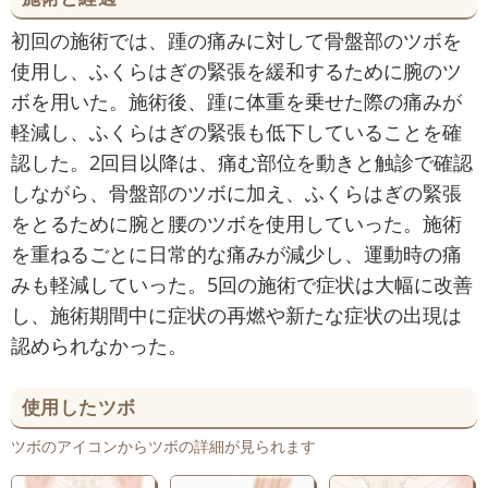
初回の施術では、踵の痛みに対して骨盤部のツボを
使用し、ふくらはぎの緊張を緩和するために腕のツ
ボを用いた。施術後、踵に体重を乗せた際の痛みが
軽減し、ふくらはぎの緊張も低下していることを確
認した。2回目以降は、痛む部位を動きと触診で確認
しながら、骨盤部のツボに加え、ふくらはぎの緊張
をとるために腕と腰のツボを使用していった。施術
を重ねるごとに日常的な痛みが減少し、運動時の痛
みも軽減していった。5回の施術で症状は大幅に改善
し、施術期間中に症状の再燃や新たな症状の出現は
認められなかった。
使用したツボ
ツボのアイコンからツボの詳細が見られます