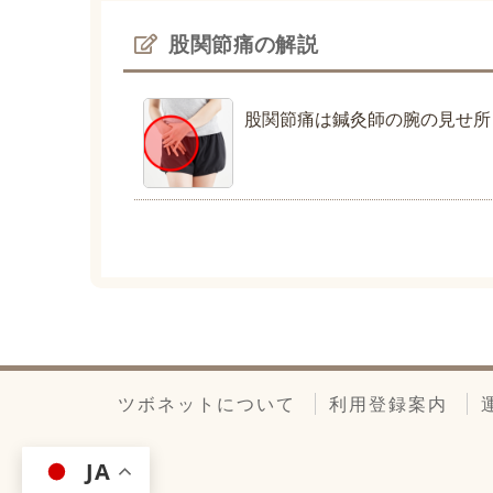
股関節痛の解説
股関節痛は鍼灸師の腕の見せ所
ツボネットについて
利用登録案内
JA