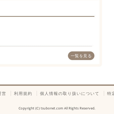
一覧を見る
運営
利用規約
個人情報の取り扱いについて
特
Copyright (C)
tsubonet.com
All Rights Reserved.