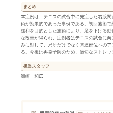
まとめ
本症例は、テニスの試合中に発症した右股関
術が効果的であった事例である。初回施術で
緩和を目的とした施術により、足を下げる動
な改善が得られ、症例者はテニスの試合に向
みに対して、局所だけでなく関連部位へのア
る。今後は再発予防のため、適切なストレッ
担当スタッフ
洲崎 和広