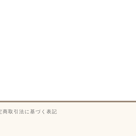
定商取引法に基づく表記