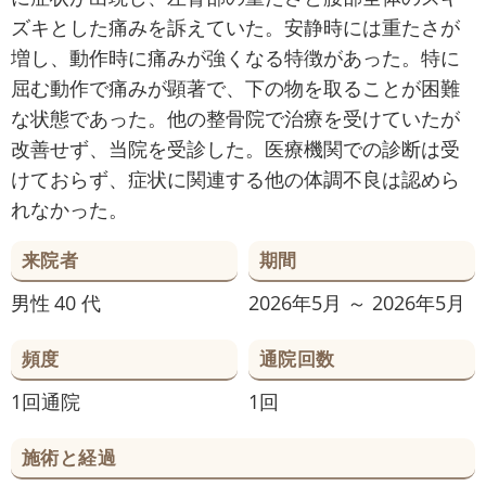
ズキとした痛みを訴えていた。安静時には重たさが
増し、動作時に痛みが強くなる特徴があった。特に
屈む動作で痛みが顕著で、下の物を取ることが困難
な状態であった。他の整骨院で治療を受けていたが
改善せず、当院を受診した。医療機関での診断は受
けておらず、症状に関連する他の体調不良は認めら
れなかった。
来院者
期間
男性
40 代
2026年5月 ～ 2026年5月
頻度
通院回数
1回通院
1回
施術と経過