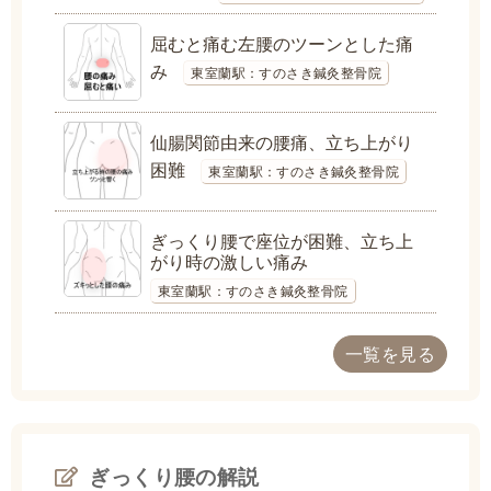
屈むと痛む左腰のツーンとした痛
み
東室蘭駅：すのさき鍼灸整骨院
仙腸関節由来の腰痛、立ち上がり
困難
東室蘭駅：すのさき鍼灸整骨院
ぎっくり腰で座位が困難、立ち上
がり時の激しい痛み
東室蘭駅：すのさき鍼灸整骨院
一覧を見る
ぎっくり腰の解説