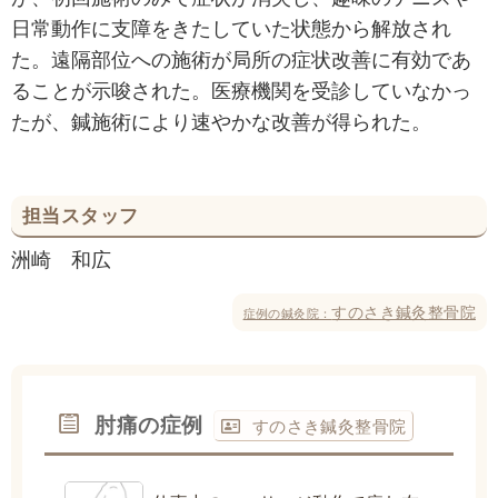
日常動作に支障をきたしていた状態から解放され
た。遠隔部位への施術が局所の症状改善に有効であ
ることが示唆された。医療機関を受診していなかっ
たが、鍼施術により速やかな改善が得られた。
担当スタッフ
洲崎 和広
すのさき鍼灸整骨院
症例の鍼灸院：
肘痛の症例
すのさき鍼灸整骨院