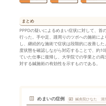
まとめ
PPPDの疑いによるめまい症状に対して、首
行った。手や足、踵周りのツボへの施術によ
し、継続的な施術で症状は段階的に改善した
度状態を確認しながら対応することで、約1
ていた仕事に復帰し、大学院での学業との両立
対する鍼施術の有効性を示すものである。
めまいの症例
鍼灸院ひなた 清