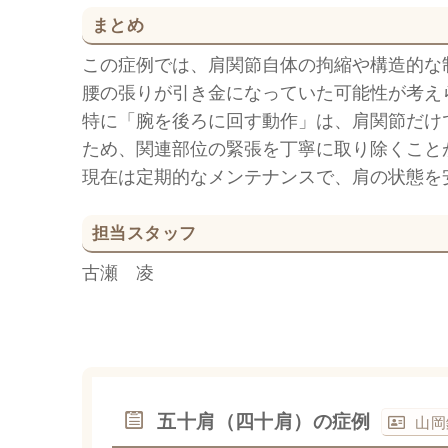
まとめ
この症例では、肩関節自体の拘縮や構造的な
腰の張りが引き金になっていた可能性が考え
特に「腕を後ろに回す動作」は、肩関節だけ
ため、関連部位の緊張を丁寧に取り除くこと
現在は定期的なメンテナンスで、肩の状態を
担当スタッフ
古瀬 凌
五十肩（四十肩）の症例
山岡