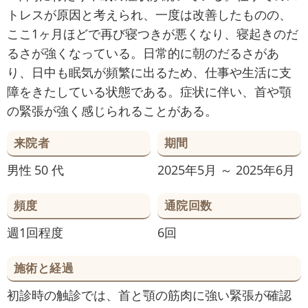
トレスが原因と考えられ、一度は改善したものの、
ここ1ヶ月ほどで再び寝つきが悪くなり、寝起きのだ
るさが強くなっている。日常的に朝のだるさがあ
り、日中も眠気が頻繁に出るため、仕事や生活に支
障をきたしている状態である。症状に伴い、首や顎
の緊張が強く感じられることがある。
来院者
期間
男性
50 代
2025年5月 ～ 2025年6月
頻度
通院回数
週1回程度
6回
施術と経過
初診時の触診では、首と顎の筋肉に強い緊張が確認