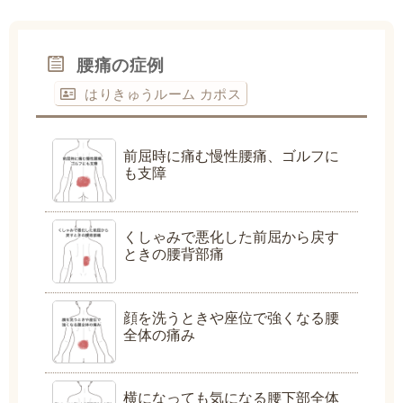
腰痛の症例
はりきゅうルーム カポス
前屈時に痛む慢性腰痛、ゴルフに
も支障
くしゃみで悪化した前屈から戻す
ときの腰背部痛
顔を洗うときや座位で強くなる腰
全体の痛み
横になっても気になる腰下部全体