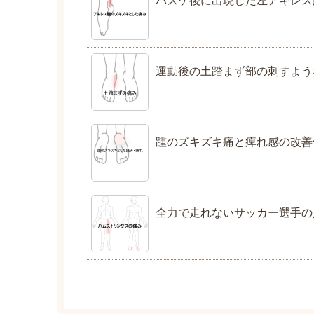
運動後の土踏まず部の刺すよう
踵のズキズキ痛と痺れ感の改善
全力で走れないサッカー選手の