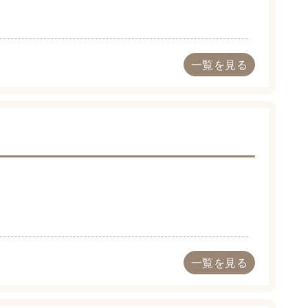
一覧を見る
一覧を見る