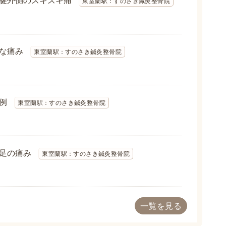
東室蘭駅：すのさき鍼灸整骨院
な痛み
東室蘭駅：すのさき鍼灸整骨院
例
東室蘭駅：すのさき鍼灸整骨院
足の痛み
東室蘭駅：すのさき鍼灸整骨院
一覧を見る