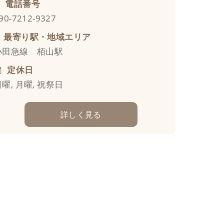
電話番号
90-7212-9327
最寄り駅・地域エリア
小田急線 栢山駅
定休日
曜, 月曜, 祝祭日
詳しく見る