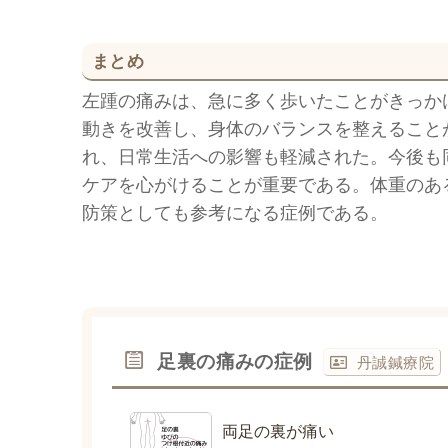
まとめ
左踵の痛みは、急に多く歩いたことがきっか
動きを改善し、身体のバランスを整えること
れ、日常生活への影響も軽減された。今後も
ケアを心がけることが重要である。体重のあ
防策としても参考になる症例である。
足裏の痛みの症例
丹誠鍼療院
両足の裏が痛い