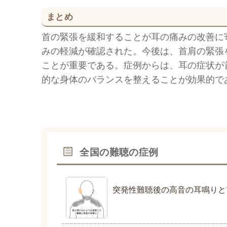
まとめ
首の緊張を緩和することが耳の痛みの改善に
みの軽減が確認された。今後は、首肩の緊張
ことが重要である。症例からは、耳の症状が
的な身体のバランスを整えることが効果的で
全国の難聴の症例
突発性難聴後の高音の耳鳴りと