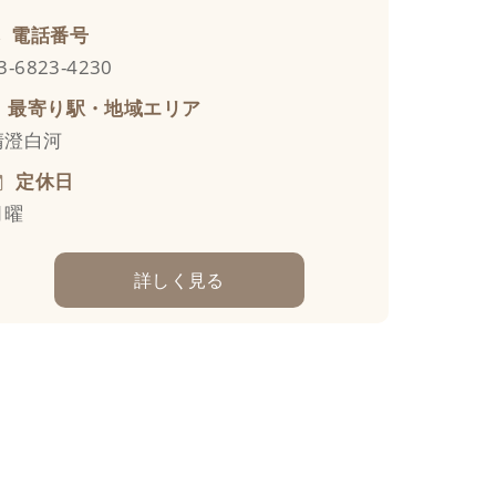
電話番号
3-6823-4230
最寄り駅・地域エリア
清澄白河
定休日
月曜
詳しく見る