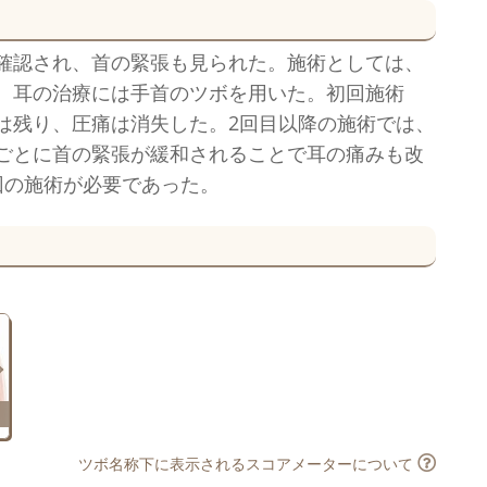
確認され、首の緊張も見られた。施術としては、
、耳の治療には手首のツボを用いた。初回施術
は残り、圧痛は消失した。2回目以降の施術では、
ごとに首の緊張が緩和されることで耳の痛みも改
回の施術が必要であった。
ツボ名称下に表示されるスコアメーターについて