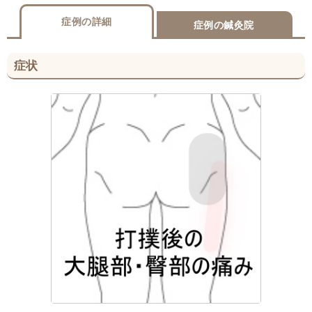
症例の詳細
症例の鍼灸院
症状