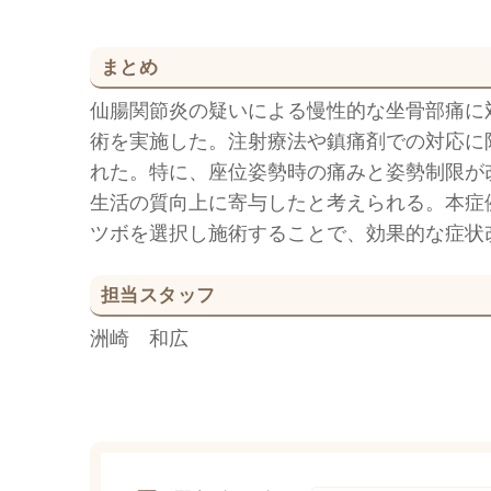
まとめ
仙腸関節炎の疑いによる慢性的な坐骨部痛に
術を実施した。注射療法や鎮痛剤での対応に
れた。特に、座位姿勢時の痛みと姿勢制限が
生活の質向上に寄与したと考えられる。本症
ツボを選択し施術することで、効果的な症状
担当スタッフ
洲崎 和広