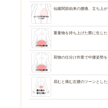
仙腸関節由来の腰痛、立ち上が
重量物を持ち上げた際に生じた
荷物の仕分け作業で中腰姿勢を
屈むと痛む左腰のツーンとした