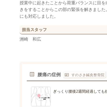
授業中に起きたことから荷重バランスに目を
きをすることからこの部の緊張を解きました
にも対応しました。
担当スタッフ
洲崎 和広
腰痛の症例
すのさき鍼灸整骨院
ぎっくり腰後2週間経過しても