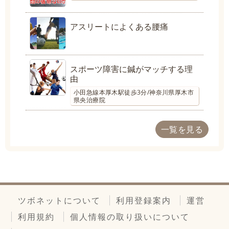
アスリートによくある腰痛
スポーツ障害に鍼がマッチする理
由
小田急線本厚木駅徒歩3分/神奈川県厚木市
県央治療院
一覧を見る
ツボネットについて
利用登録案内
運営
利用規約
個人情報の取り扱いについて