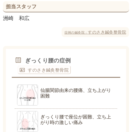
担当スタッフ
洲崎 和広
すのさき鍼灸整骨院
症例の鍼灸院：
ぎっくり腰の症例
すのさき鍼灸整骨院
仙腸関節由来の腰痛、立ち上がり
困難
ぎっくり腰で座位が困難、立ち上
がり時の激しい痛み