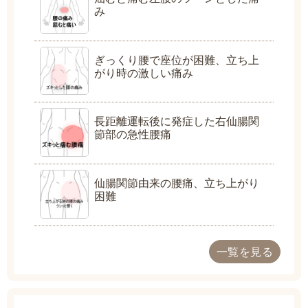
み
ぎっくり腰で座位が困難、立ち上
がり時の激しい痛み
長距離運転後に発症した右仙腸関
節部の急性腰痛
仙腸関節由来の腰痛、立ち上がり
困難
一覧を見る