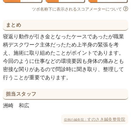
ツボ名称下に表示されるスコアメーターについて
まとめ
寝返り動作が引き金となったケースであったが職業
柄デスクワーク主体だったため上半身の緊張を考
え、施術に取り組めたことがポイントであります。
今回のように仕事などの環境要因も身体の痛みとも
密接な関りがあるので問診時に聞き取り、整理して
行うことが重要であります。
担当スタッフ
洲崎 和広
すのさき鍼灸整骨院
症例の鍼灸院：