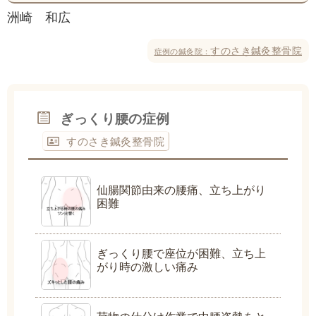
洲崎 和広
すのさき鍼灸整骨院
症例の鍼灸院：
ぎっくり腰の症例
すのさき鍼灸整骨院
仙腸関節由来の腰痛、立ち上がり
困難
ぎっくり腰で座位が困難、立ち上
がり時の激しい痛み