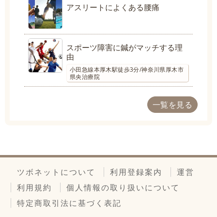
アスリートによくある腰痛
スポーツ障害に鍼がマッチする理
由
小田急線本厚木駅徒歩3分/神奈川県厚木市
県央治療院
一覧を見る
ツボネットについて
利用登録案内
運営
利用規約
個人情報の取り扱いについて
特定商取引法に基づく表記