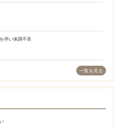
を伴い体調不良
一覧を見る
い