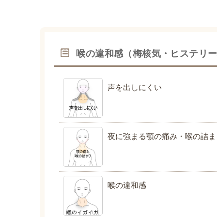
喉の違和感（梅核気・ヒステリ
声を出しにくい
夜に強まる顎の痛み・喉の詰ま
喉の違和感