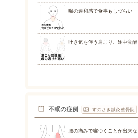
喉の違和感で食事もしづらい
吐き気を伴う肩こり、途中覚醒
不眠の症例
すのさき鍼灸整骨院
腰の痛みで寝つくことが出来な