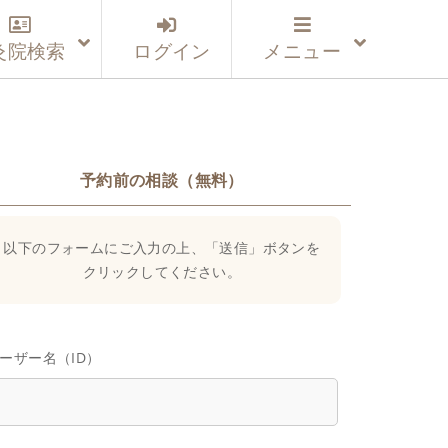
灸院検索
ログイン
メニュー
予約前の相談（無料）
以下のフォームにご入力の上、「送信」ボタンを
クリックしてください。
ーザー名（ID）