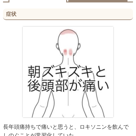
症状
長年頭痛持ちで痛いと思うと、ロキソニンを飲んで
しのぐことが常習化していた。