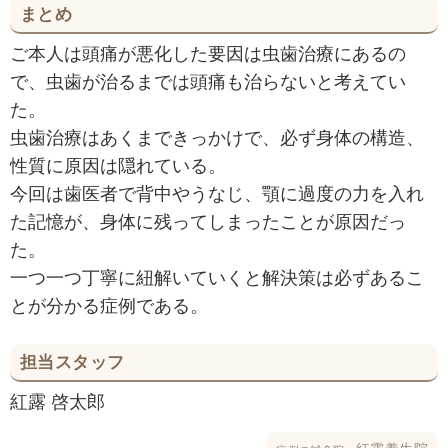
まとめ
ご本人は頭痛が悪化した要因は虫歯治療にあるの
で、虫歯が治るまでは頭痛も治らないと考えてい
た。
虫歯治療はあくまできっかけで、必ず身体の構造、
性質に原因は隠れている。
今回は歯医者で背中やうなじ、顎に過度の力を入れ
た記憶が、身体に残ってしまったことが原因だっ
た。
一つ一つ丁寧に紐解いていくと解決策は必ずあるこ
とが分かる症例である。
担当スタッフ
紅露 啓太郎