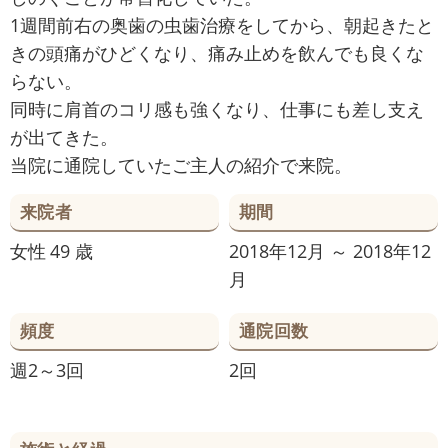
1週間前右の奥歯の虫歯治療をしてから、朝起きたと
きの頭痛がひどくなり、痛み止めを飲んでも良くな
らない。
同時に肩首のコリ感も強くなり、仕事にも差し支え
が出てきた。
当院に通院していたご主人の紹介で来院。
来院者
期間
女性
49 歳
2018年12月 ～ 2018年12
月
頻度
通院回数
週2～3回
2回