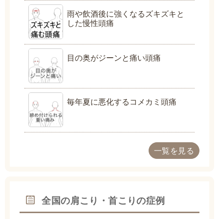
雨や飲酒後に強くなるズキズキと
した慢性頭痛
目の奥がジーンと痛い頭痛
毎年夏に悪化するコメカミ頭痛
一覧を見る
全国の肩こり・首こりの症例