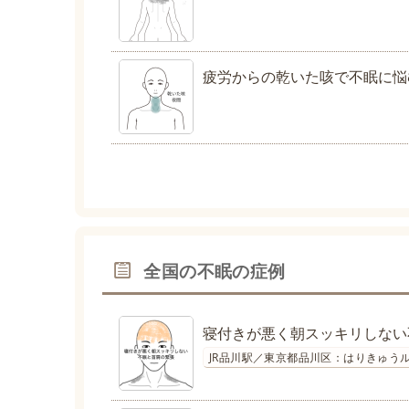
疲労からの乾いた咳で不眠に悩
全国の不眠の症例
寝付きが悪く朝スッキリしない
JR品川駅／東京都品川区：はりきゅうル