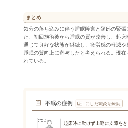
まとめ
気分の落ち込みに伴う睡眠障害と頚部の緊張
た。初回施術後から睡眠の質が改善し、起床
通じて良好な状態が継続し、疲労感の軽減や
睡眠の質向上に寄与したと考えられる。現在
れている。
不眠の症例
にしだ鍼灸治療院
起床時に動けず出勤に支障をき