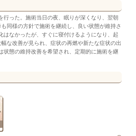
を行った。施術当日の夜、眠りが深くなり、翌朝
降も同様の方針で施術を継続し、良い状態が維持さ
化はなかったが、すぐに寝付けるようになり、起
大幅な改善が見られ、症状の再燃や新たな症状の出
は状態の維持改善を希望され、定期的に施術を継