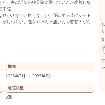
きた、家の近所の整骨院に通っていたが改善しな
で来院。
は動かさないと痛くないが、運転する時にシート
トがしづらい、腕を挙げると痛いので着替えづら
0
期間
2025年3月 ～ 2025年5月
通院回数
9回