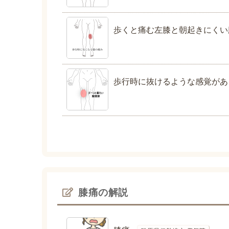
歩くと痛む左膝と朝起きにくい
歩行時に抜けるような感覚があ
膝痛の解説