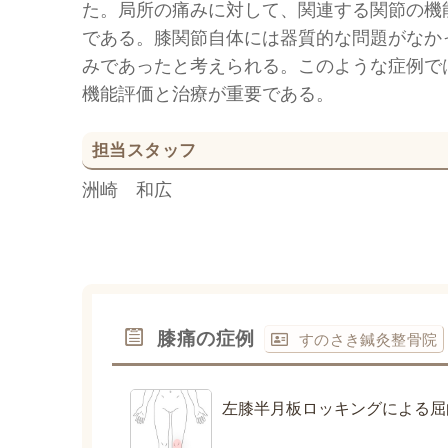
た。局所の痛みに対して、関連する関節の機
である。膝関節自体には器質的な問題がなか
みであったと考えられる。このような症例で
機能評価と治療が重要である。
担当スタッフ
洲崎 和広
膝痛の症例
すのさき鍼灸整骨院
左膝半月板ロッキングによる屈