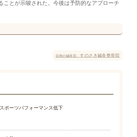
ることが示唆された。今後は予防的なアプローチ
すのさき鍼灸整骨院
症例の鍼灸院：
スポーツパフォーマンス低下