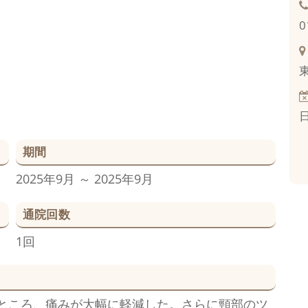
0
期間
2025年9月 ～ 2025年9月
通院回数
1回
ところ、痛みが大幅に軽減した。さらに頸部のツ