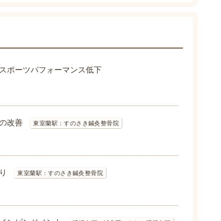
スポーツパフォーマンス低下
の改善
東室蘭駅：すのさき鍼灸整骨院
り
東室蘭駅：すのさき鍼灸整骨院