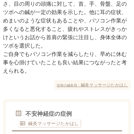
さ、目の周りの頭痛に対して、首、手、骨盤、足の
ツボへの鍼が一定の効果を示した。他に耳の症状、
めまいのような症状もあることや、パソコン作業が
多くなると悪化すること、疲れやストレスがきっか
けというお話から首肩の緊張に注目し、身体全体の
ツボを選択した。
ご自身でもパソコン作業を減らしたり、早めに休む
事を心掛けていたことも良い結果につながったと考
えられる。
鍼灸マッサージたかはし
症例の鍼灸院：
不安神経症の症例
鍼灸マッサージたかはし