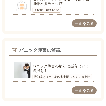
困難と胸部不快感
有松駅：鍼灸TAKA
一覧を見る
パニック障害の解説
パニック障害の解決に鍼灸という
選択を！
愛知県あま市 / 名鉄七宝駅 フルミチ鍼灸院
一覧を見る