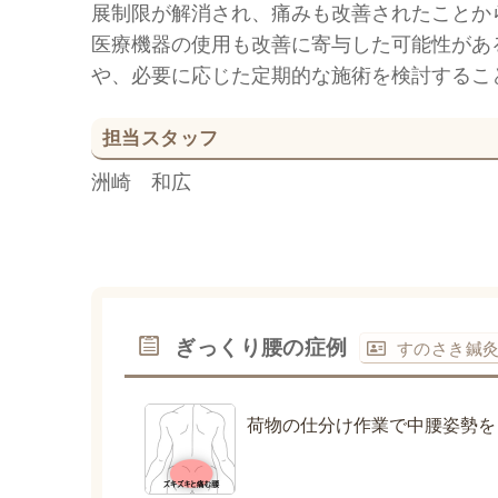
展制限が解消され、痛みも改善されたことか
医療機器の使用も改善に寄与した可能性があ
や、必要に応じた定期的な施術を検討するこ
担当スタッフ
洲崎 和広
ぎっくり腰の症例
すのさき鍼
荷物の仕分け作業で中腰姿勢を