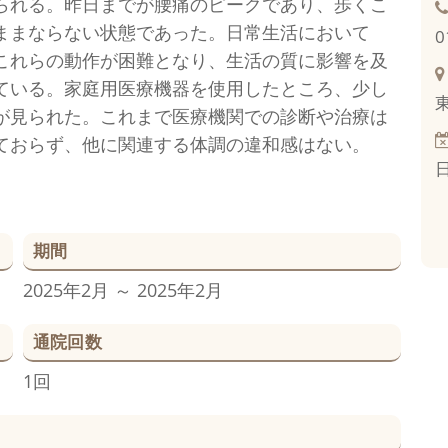
られる。昨日までが腰痛のピークであり、歩くこ
ままならない状態であった。日常生活において
0
これらの動作が困難となり、生活の質に影響を及
ている。家庭用医療機器を使用したところ、少し
が見られた。これまで医療機関での診断や治療は
ておらず、他に関連する体調の違和感はない。
期間
2025年2月 ～ 2025年2月
通院回数
1回