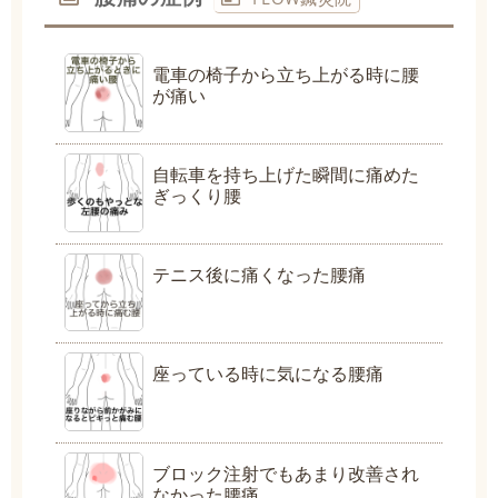
電車の椅子から立ち上がる時に腰
が痛い
自転車を持ち上げた瞬間に痛めた
ぎっくり腰
テニス後に痛くなった腰痛
座っている時に気になる腰痛
ブロック注射でもあまり改善され
なかった腰痛