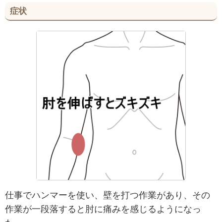
症状
仕事でハンマーを使い、壁を打つ作業があり、その
作業が一段落すると肘に痛みを感じるようになっ