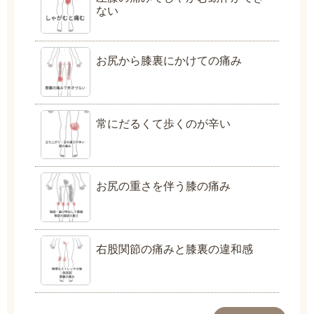
ない
お尻から膝裏にかけての痛み
常にだるくて歩くのが辛い
お尻の重さを伴う膝の痛み
右股関節の痛みと膝裏の違和感