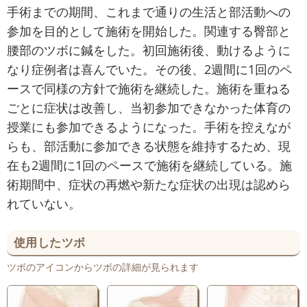
手術までの期間、これまで通りの生活と部活動への
参加を目的として施術を開始した。関連する臀部と
腰部のツボに鍼をした。初回施術後、動けるように
なり症例者は喜んでいた。その後、2週間に1回のペ
ースで同様の方針で施術を継続した。施術を重ねる
ごとに症状は改善し、当初参加できなかった体育の
授業にも参加できるようになった。手術を控えなが
らも、部活動に参加できる状態を維持するため、現
在も2週間に1回のペースで施術を継続している。施
術期間中、症状の再燃や新たな症状の出現は認めら
れていない。
使用したツボ
ツボのアイコンからツボの詳細が見られます