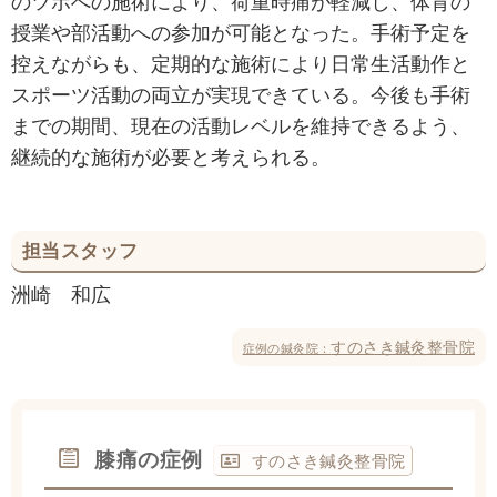
のツボへの施術により、荷重時痛が軽減し、体育の
授業や部活動への参加が可能となった。手術予定を
控えながらも、定期的な施術により日常生活動作と
スポーツ活動の両立が実現できている。今後も手術
までの期間、現在の活動レベルを維持できるよう、
継続的な施術が必要と考えられる。
担当スタッフ
洲崎 和広
すのさき鍼灸整骨院
症例の鍼灸院：
膝痛の症例
すのさき鍼灸整骨院