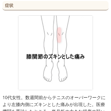
症状
10代女性。数週間前からテニスのオーバーワークに
より左膝内側にズキンとした痛みが出現した。医療