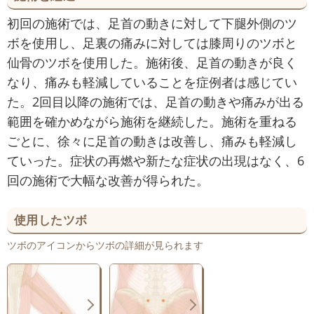
初回の施術では、足首の動きに対して下腿外側のツ
ボを使用し、足裏の痛みに対しては膝周りのツボと
仙骨のツボを使用した。施術後、足首の動きが良く
なり、痛みも軽減していることを症例者は感じてい
た。2回目以降の施術では、足首の動きや痛みが出る
範囲を確かめながら施術を継続した。施術を重ねる
ごとに、徐々に足首の動きは改善し、痛みも軽減し
ていった。症状の再燃や新たな症状の出現はなく、6
回の施術で大幅な改善が得られた。
使用したツボ
ツボのアイコンからツボの詳細が見られます