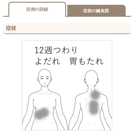
症例の詳細
症例の鍼灸院
症状