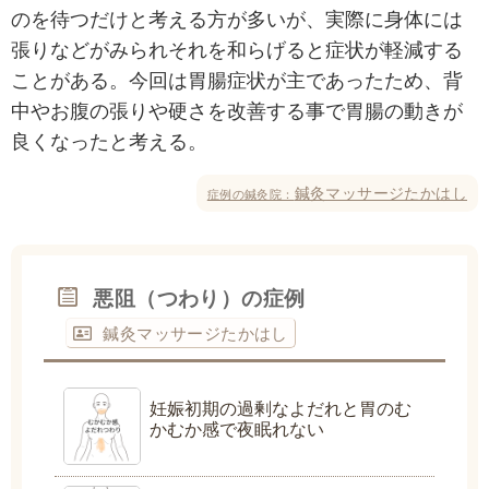
のを待つだけと考える方が多いが、実際に身体には
張りなどがみられそれを和らげると症状が軽減する
ことがある。今回は胃腸症状が主であったため、背
中やお腹の張りや硬さを改善する事で胃腸の動きが
良くなったと考える。
鍼灸マッサージたかはし
症例の鍼灸院：
悪阻（つわり）の症例
鍼灸マッサージたかはし
妊娠初期の過剰なよだれと胃のむ
かむか感で夜眠れない