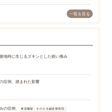
一覧を見る
接地時に生じるズキンとした鋭い痛み
の症例、踏まれた影響
みの症例
東室蘭駅：すのさき鍼灸整骨院