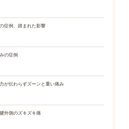
の症例、踏まれた影響
みの症例
力が伝わらずズーンと重い痛み
腱外側のズキズキ痛