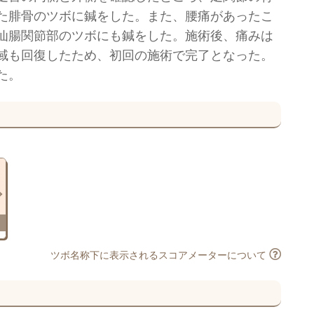
た腓骨のツボに鍼をした。また、腰痛があったこ
仙腸関節部のツボにも鍼をした。施術後、痛みは
域も回復したため、初回の施術で完了となった。
た。
ツボ名称下に表示されるスコアメーターについて