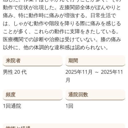
動作で症状が出現した。左膝関節全体がぼんやりと
痛み、特に動作時に痛みが増強する。日常生活で
は、しゃがむ動作や階段を降りる際に痛みを感じる
ことが多く、これらの動作に支障をきたしている。
医療機関での診断や治療は受けていない。膝の痛み
以外に、他の体調的な違和感は認められない。
来院者
期間
男性
20 代
2025年11月 ～ 2025年11
月
頻度
通院回数
1回通院
1回