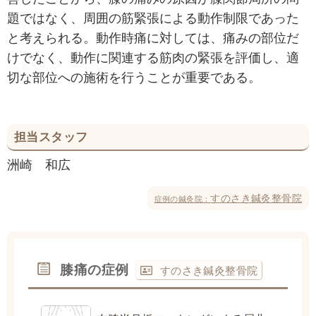
題ではなく、周囲の筋緊張による動作制限であった
と考えられる。動作時痛に対しては、痛みの部位だ
けでなく、動作に関連する筋肉の緊張を評価し、適
切な部位への施術を行うことが重要である。
担当スタッフ
洲崎 和広
すのさき鍼灸整骨院
症例の鍼灸院：
膝痛の症例
すのさき鍼灸整骨院