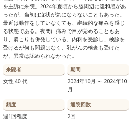
を主訴に来院。2024年夏頃から脇周辺に違和感があ
ったが、当初は症状が気にならないこともあった。
最近は動作をしていなくても、継続的な痛みを感じ
る状態である。夜間に痛みで目が覚めることもあ
り、肩こりも併発している。内科を受診し、検診を
受けるが何も問題はなく、乳がんの検査も受けた
が、異常は認められなかった。
来院者
期間
女性
40 代
2024年10月 ～ 2024年10
月
頻度
通院回数
週1回程度
2回