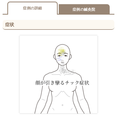
症例の詳細
症例の鍼灸院
症状