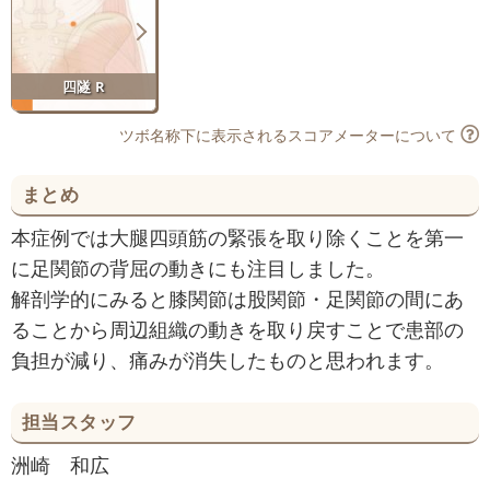
四隧 R
ツボ名称下に表示されるスコアメーターについて
まとめ
本症例では大腿四頭筋の緊張を取り除くことを第一
に足関節の背屈の動きにも注目しました。
解剖学的にみると膝関節は股関節・足関節の間にあ
ることから周辺組織の動きを取り戻すことで患部の
負担が減り、痛みが消失したものと思われます。
担当スタッフ
洲崎 和広