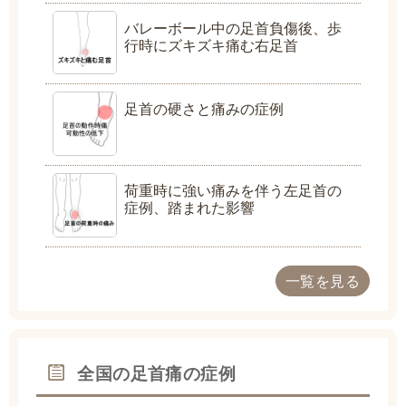
バレーボール中の足首負傷後、歩
行時にズキズキ痛む右足首
足首の硬さと痛みの症例
荷重時に強い痛みを伴う左足首の
症例、踏まれた影響
一覧を見る
全国の足首痛の症例