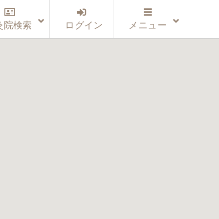
灸院検索
ログイン
メニュー