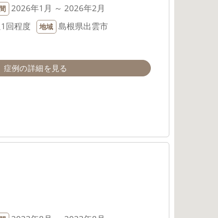
2026年1月 ～ 2026年2月
間
週1回程度
島根県出雲市
地域
症例の詳細を見る