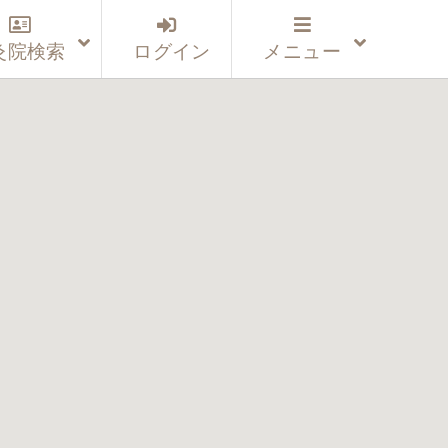
灸院検索
ログイン
メニュー