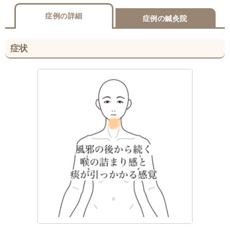
症例の詳細
症例の鍼灸院
症状