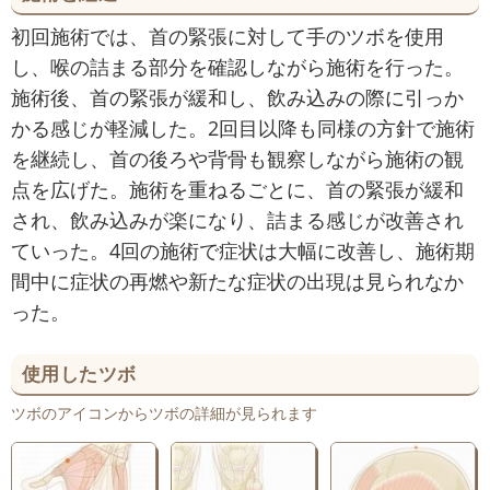
初回施術では、首の緊張に対して手のツボを使用
し、喉の詰まる部分を確認しながら施術を行った。
施術後、首の緊張が緩和し、飲み込みの際に引っか
かる感じが軽減した。2回目以降も同様の方針で施術
を継続し、首の後ろや背骨も観察しながら施術の観
点を広げた。施術を重ねるごとに、首の緊張が緩和
され、飲み込みが楽になり、詰まる感じが改善され
ていった。4回の施術で症状は大幅に改善し、施術期
間中に症状の再燃や新たな症状の出現は見られなか
った。
使用したツボ
ツボのアイコンからツボの詳細が見られます