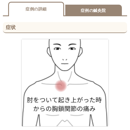
症例の詳細
症例の鍼灸院
症状