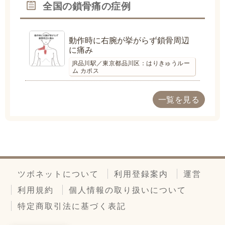
全国の鎖骨痛の症例
動作時に右腕が挙がらず鎖骨周辺
に痛み
JR品川駅／東京都品川区：はりきゅうルー
ム カポス
一覧を見る
ツボネットについて
利用登録案内
運営
利用規約
個人情報の取り扱いについて
特定商取引法に基づく表記