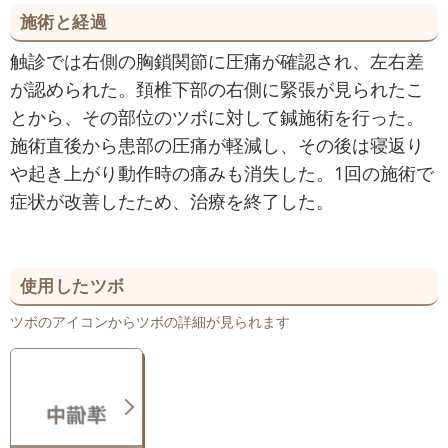
施術と経過
触診では右側の胸鎖関節に圧痛が確認され、左右差
が認められた。頚椎下部の右側に緊張が見られたこ
とから、その部位のツボに対して鍼施術を行った。
施術直後から患部の圧痛が軽減し、その後は寝返り
や起き上がり動作時の痛みも消失した。1回の施術で
症状が改善したため、治療を終了した。
使用したツボ
ツボのアイコンからツボの詳細が見られます