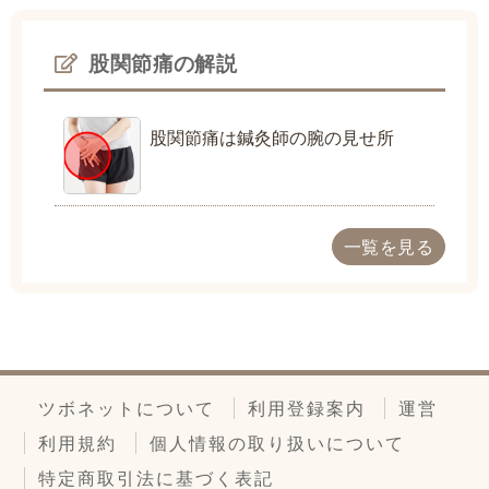
股関節痛の解説
股関節痛は鍼灸師の腕の見せ所
一覧を見る
ツボネットについて
利用登録案内
運営
利用規約
個人情報の取り扱いについて
特定商取引法に基づく表記