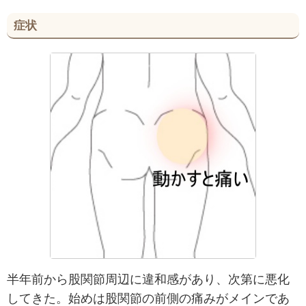
症状
半年前から股関節周辺に違和感があり、次第に悪化
してきた。始めは股関節の前側の痛みがメインであ