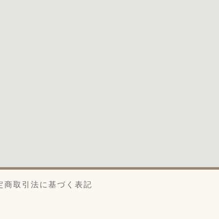
定商取引法に基づく表記