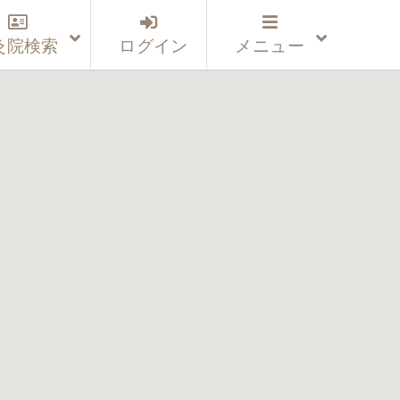
灸院検索
ログイン
メニュー