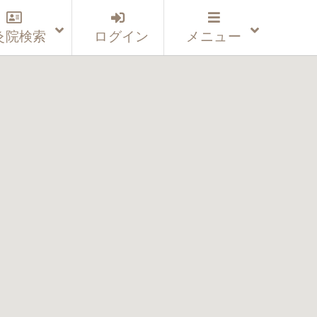
灸院検索
ログイン
メニュー