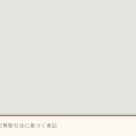
定商取引法に基づく表記