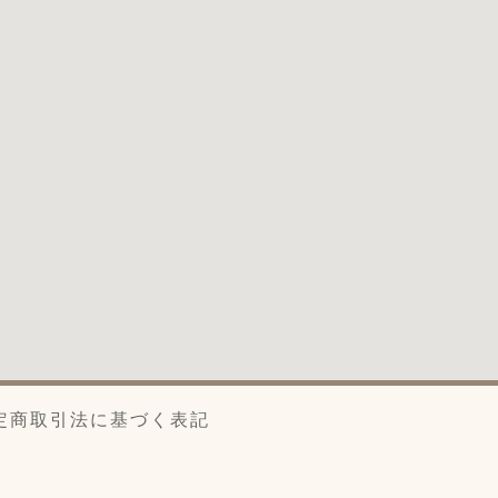
定商取引法に基づく表記