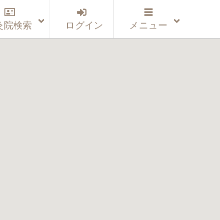
灸院検索
ログイン
メニュー