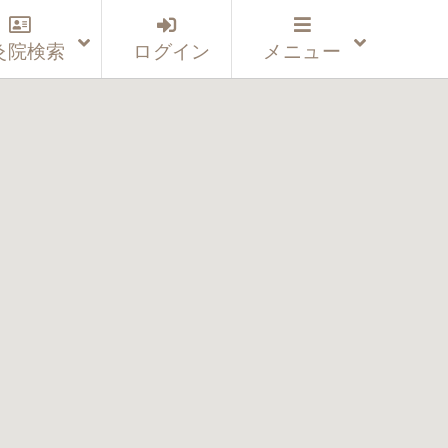
灸院検索
ログイン
メニュー