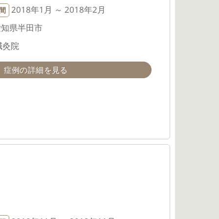
2018年1月 ～ 2018年2月
間
愛知県半田市
鍼灸院
症例の詳細を見る