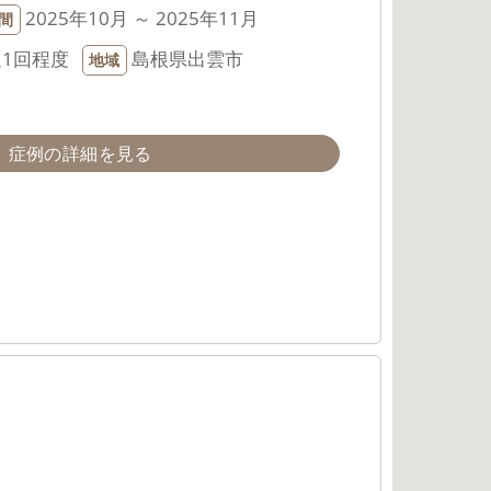
2025年10月 ～ 2025年11月
間
週1回程度
島根県出雲市
地域
症例の詳細を見る