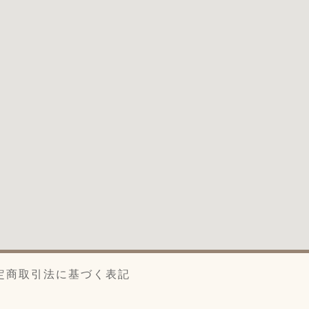
定商取引法に基づく表記