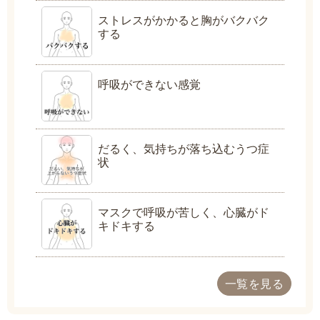
ストレスがかかると胸がバクバク
する
呼吸ができない感覚
だるく、気持ちが落ち込むうつ症
状
マスクで呼吸が苦しく、心臓がド
キドキする
一覧を見る