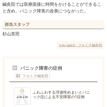
鍼灸院では医療面接に時間をかけることができるこ
と含め、パニック障害の改善につながった。
担当スタッフ
杉山英照
フルミチ鍼灸院
症例の鍼灸院：
パニック障害の症例
フルミチ鍼灸院
ふわふわする浮遊性めまいとパニ
ック症による不安障害の1症例